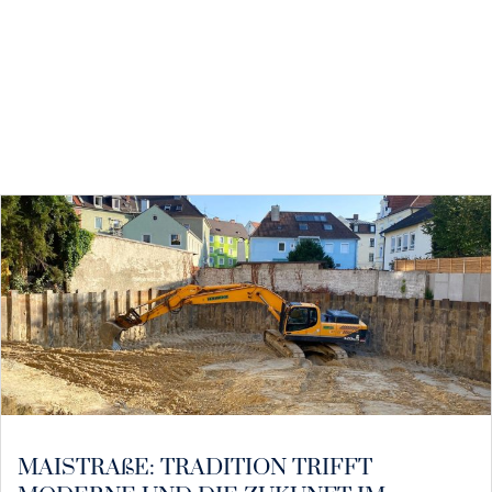
MAISTRAßE: TRADITION TRIFFT