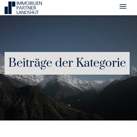
Beiträge der Kategorie