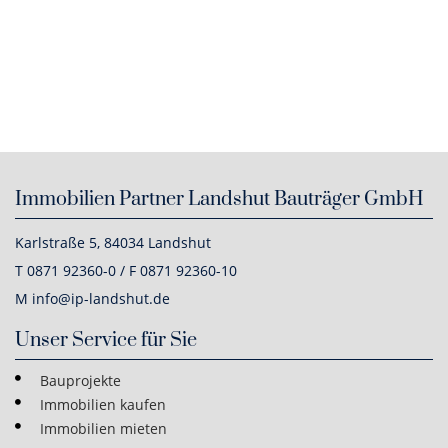
Immobilien Partner Landshut Bauträger GmbH
Karlstraße 5, 84034 Landshut
T 0871 92360-0 / F 0871 92360-10
M info@ip-landshut.de
Unser Service für Sie
Bauprojekte
Immobilien kaufen
Immobilien mieten