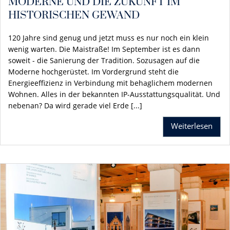
MODERNE UND DIE ZUKUNFT IM
HISTORISCHEN GEWAND
120 Jahre sind genug und jetzt muss es nur noch ein klein
wenig warten. Die Maistraße! Im September ist es dann
soweit - die Sanierung der Tradition. Sozusagen auf die
Moderne hochgerüstet. Im Vordergrund steht die
Energieeffizienz in Verbindung mit behaglichem modernen
Wohnen. Alles in der bekannten IP-Ausstattungsqualität. Und
nebenan? Da wird gerade viel Erde [...]
Weiterlesen