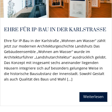
EHRE FÜR IP-BAU IN DER KARLSTRASSE
Ehre für IP-Bau in der Karlstraße „Wohnen am Wasser“ zählt
jetzt zur modernen Architekturgeschichte Landshuts Das
Gebäudeensemble „Wohnen am Wasser“ wurde im
Architekturführer „Landshutarchitektur“ ausdrücklich gelobt.
Das Konzept mit insgesamt sechs aneinander liegenden
Häusern integriere sich auf besonders gelungene Weise in
die historische Bausubstanz der Innenstadt. Sowohl Gestalt
als auch Qualität des Baus und Wahl [...]
Weiterlesen