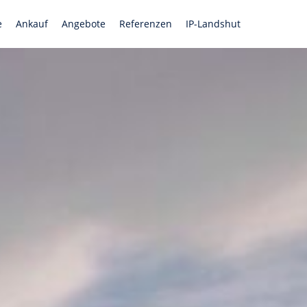
e
Ankauf
Angebote
Referenzen
IP-Landshut