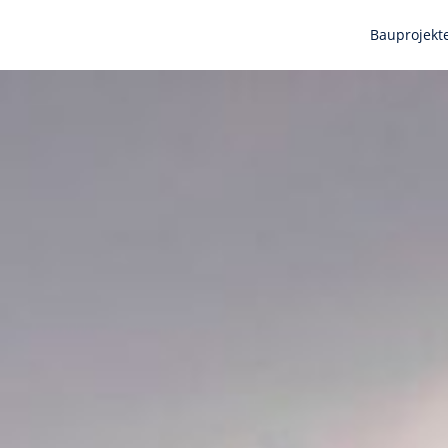
Bauprojekt