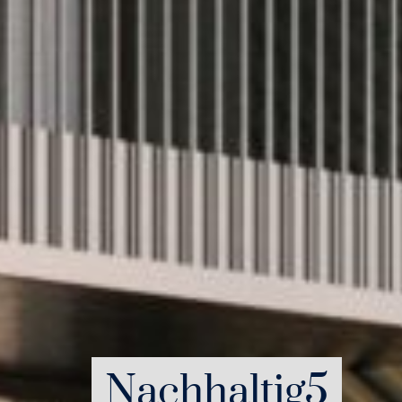
Nachhaltig5