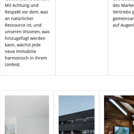
Mit Achtung und
des Marke
Respekt vor dem, was
Vertriebs 
an natürlicher
gemeinsam
Ressource ist, und
auf Augen
unseren Visionen, was
hinzugefügt werden
kann, wächst jede
neue Immobilie
harmonisch in ihrem
Umfeld.