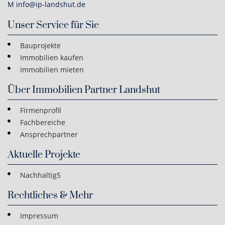
M info@ip-landshut.de
Unser Service für Sie
Bauprojekte
Immobilien kaufen
Immobilien mieten
Über Immobilien Partner Landshut
Firmenprofil
Fachbereiche
Ansprechpartner
Aktuelle Projekte
Nachhaltig5
Rechtliches & Mehr
Impressum