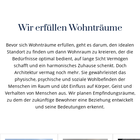
Wir erfüllen Wohnträume
Bevor sich Wohnträume erfüllen, geht es darum, den idealen
Standort zu finden um dann Wohnraum zu kreieren, der die
Bedürfnisse optimal bedient, auf lange Sicht Vermögen
schafft und ein harmonisches Zuhause schenkt. Doch
Architektur vermag noch mehr. Sie gewährleistet das
physische, psychische und soziale Wohlbefinden der
Menschen im Raum und übt Einfluss auf Körper, Geist und
Verhalten von Menschen aus. Wir planen Empfindungsräume,
zu dem der zukünftige Bewohner eine Beziehung entwickelt
und seine Bedeutungen erkennt.