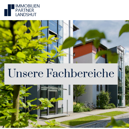
Unsere Fachbereiche