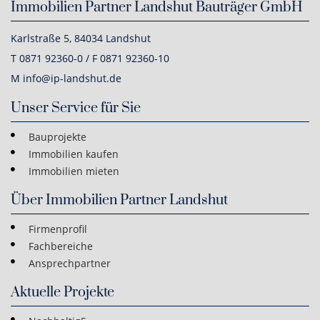
Immobilien Partner Landshut Bauträger GmbH
Karlstraße 5, 84034 Landshut
T 0871 92360-0 / F 0871 92360-10
M info@ip-landshut.de
Unser Service für Sie
Bauprojekte
Immobilien kaufen
Immobilien mieten
Über Immobilien Partner Landshut
Firmenprofil
Fachbereiche
Ansprechpartner
Aktuelle Projekte