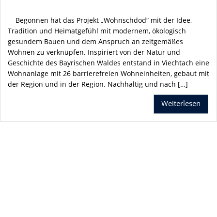
Begonnen hat das Projekt „Wohnschdod“ mit der Idee,
Tradition und Heimatgefühl mit modernem, ökologisch
gesundem Bauen und dem Anspruch an zeitgemäßes
Wohnen zu verknüpfen. Inspiriert von der Natur und
Geschichte des Bayrischen Waldes entstand in Viechtach eine
Wohnanlage mit 26 barrierefreien Wohneinheiten, gebaut mit
der Region und in der Region. Nachhaltig und nach […]
Weiterlesen