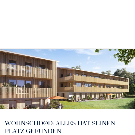
WOHNSCHDØD: ALLES HAT SEINEN
PLATZ GEFUNDEN