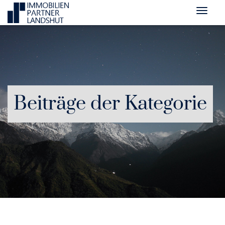
Beiträge der Kategorie