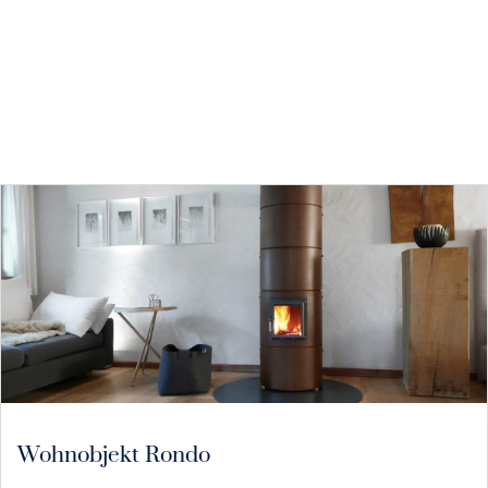
Wohnobjekt Rondo