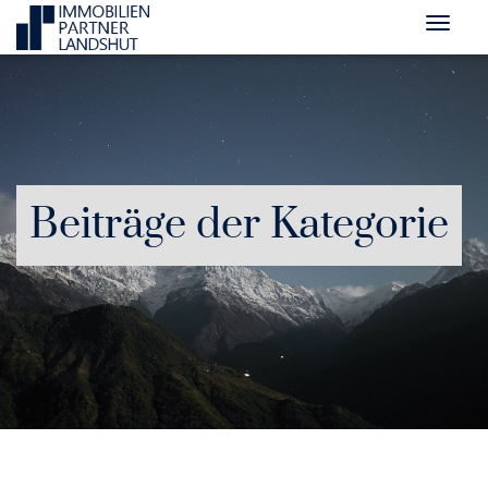
Beiträge der Kategorie