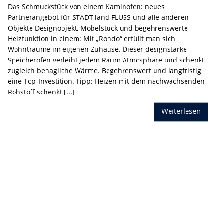
Das Schmuckstück von einem Kaminofen: neues
Partnerangebot für STADT land FLUSS und alle anderen
Objekte Designobjekt, Möbelstück und begehrenswerte
Heizfunktion in einem: Mit „Rondo“ erfüllt man sich
Wohnträume im eigenen Zuhause. Dieser designstarke
Speicherofen verleiht jedem Raum Atmosphäre und schenkt
zugleich behagliche Wärme. Begehrenswert und langfristig
eine Top-Investition. Tipp: Heizen mit dem nachwachsenden
Rohstoff schenkt [...]
Weiterlesen