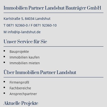
Immobilien Partner Landshut Bauträger GmbH
Karlstraße 5, 84034 Landshut
T 0871 92360-0 / F 0871 92360-10
M info@ip-landshut.de
Unser Service für Sie
Bauprojekte
Immobilien kaufen
Immobilien mieten
Über Immobilien Partner Landshut
Firmenprofil
Fachbereiche
Ansprechpartner
Aktuelle Projekte