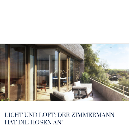
LICHT UND LOFT: DER ZIMMERMANN
HAT DIE HOSEN AN!