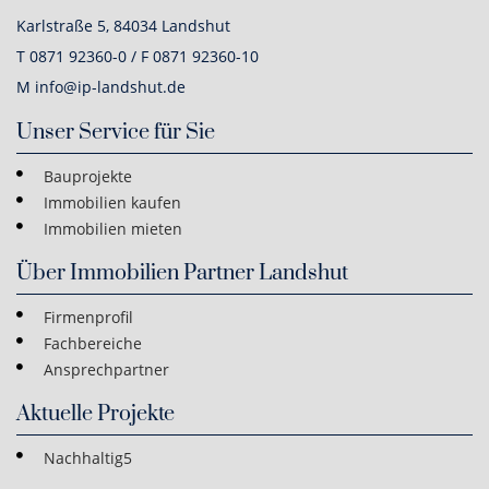
Karlstraße 5, 84034 Landshut
T 0871 92360-0 / F 0871 92360-10
M info@ip-landshut.de
Unser Service für Sie
Bauprojekte
Immobilien kaufen
Immobilien mieten
Über Immobilien Partner Landshut
Firmenprofil
Fachbereiche
Ansprechpartner
Aktuelle Projekte
Nachhaltig5