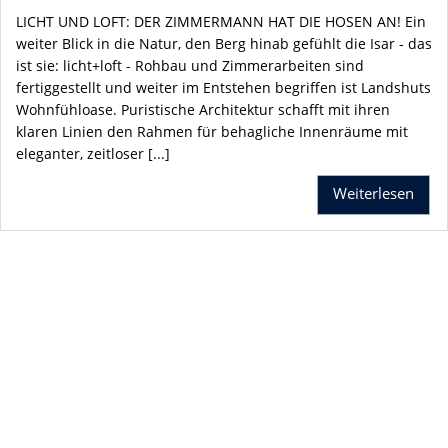
LICHT UND LOFT: DER ZIMMERMANN HAT DIE HOSEN AN! Ein
weiter Blick in die Natur, den Berg hinab gefühlt die Isar - das
ist sie: licht+loft - Rohbau und Zimmerarbeiten sind
fertiggestellt und weiter im Entstehen begriffen ist Landshuts
Wohnfühloase. Puristische Architektur schafft mit ihren
klaren Linien den Rahmen für behagliche Innenräume mit
eleganter, zeitloser [...]
Weiterlesen