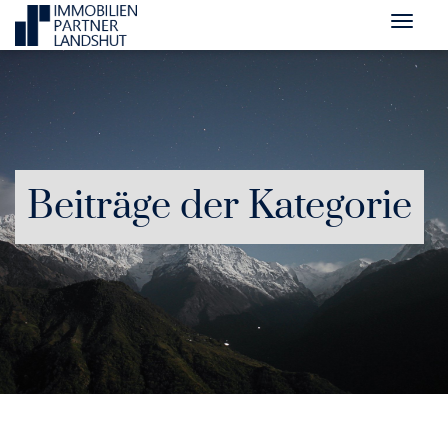
Beiträge der Kategorie