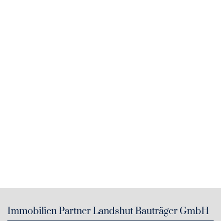
Immobilien Partner Landshut Bauträger GmbH