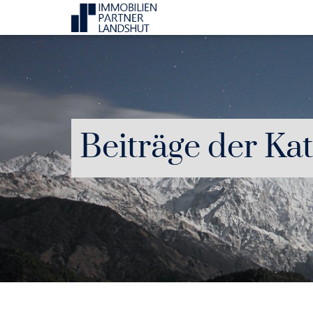
Beiträge der Ka