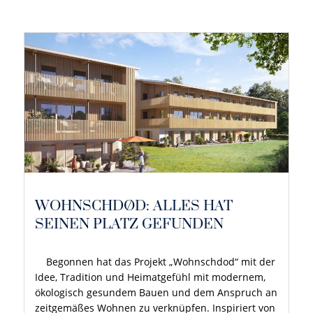
WOHNSCHDØD: ALLES HAT
SEINEN PLATZ GEFUNDEN
Begonnen hat das Projekt „Wohnschdod“ mit der
Idee, Tradition und Heimatgefühl mit modernem,
ökologisch gesundem Bauen und dem Anspruch an
zeitgemäßes Wohnen zu verknüpfen. Inspiriert von