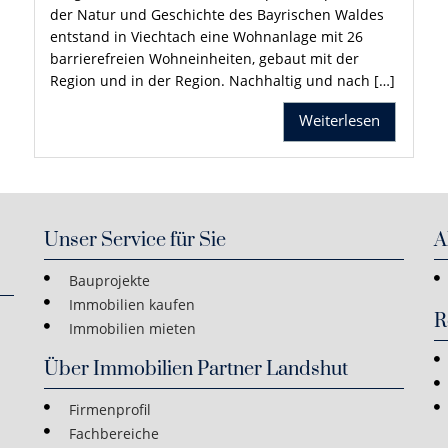
der Natur und Geschichte des Bayrischen Waldes
entstand in Viechtach eine Wohnanlage mit 26
barrierefreien Wohneinheiten, gebaut mit der
Region und in der Region. Nachhaltig und nach […]
Weiterlesen
Unser Service für Sie
A
Bauprojekte
Immobilien kaufen
R
Immobilien mieten
Über Immobilien Partner Landshut
Firmenprofil
Fachbereiche