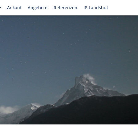
e
Ankauf
Angebote
Referenzen
IP-Landshut