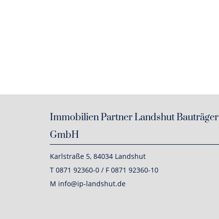
Immobilien Partner Landshut Bauträger
GmbH
Karlstraße 5, 84034 Landshut
T 0871 92360-0 / F 0871 92360-10
M info@ip-landshut.de