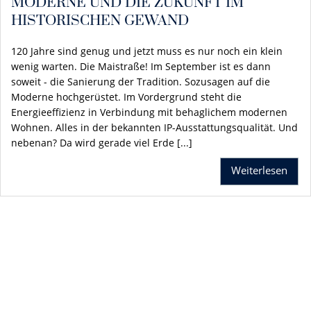
MODERNE UND DIE ZUKUNFT IM
HISTORISCHEN GEWAND
120 Jahre sind genug und jetzt muss es nur noch ein klein
wenig warten. Die Maistraße! Im September ist es dann
soweit - die Sanierung der Tradition. Sozusagen auf die
Moderne hochgerüstet. Im Vordergrund steht die
Energieeffizienz in Verbindung mit behaglichem modernen
Wohnen. Alles in der bekannten IP-Ausstattungsqualität. Und
nebenan? Da wird gerade viel Erde [...]
Weiterlesen