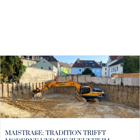
MAISTRAßE: TRADITION TRIFFT