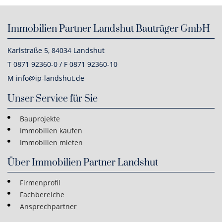
Immobilien Partner Landshut Bauträger GmbH
Karlstraße 5, 84034 Landshut
T 0871 92360-0 / F 0871 92360-10
M info@ip-landshut.de
Unser Service für Sie
Bauprojekte
Immobilien kaufen
Immobilien mieten
Über Immobilien Partner Landshut
Firmenprofil
Fachbereiche
Ansprechpartner