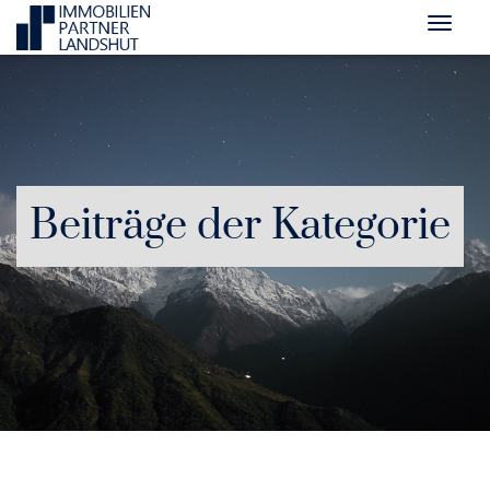
Beiträge der Kategorie