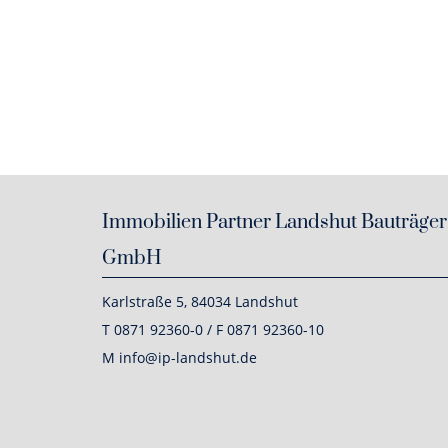
Immobilien Partner Landshut Bauträger
GmbH
Karlstraße 5, 84034 Landshut
T 0871 92360-0 / F 0871 92360-10
M info@ip-landshut.de