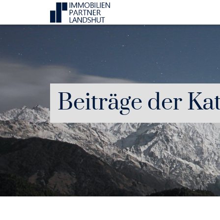
Beiträge der Ka