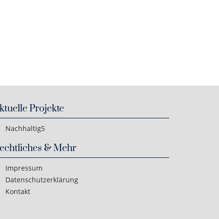
ktuelle Projekte
Nachhaltig5
echtliches & Mehr
Impressum
Datenschutzerklärung
Kontakt