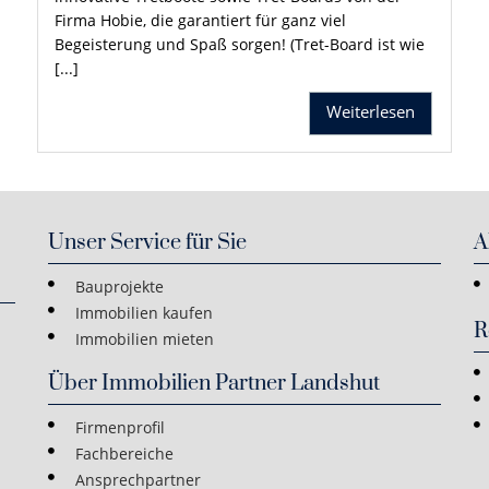
Firma Hobie, die garantiert für ganz viel
Begeisterung und Spaß sorgen! (Tret-Board ist wie
[...]
Weiterlesen
Unser Service für Sie
A
Bauprojekte
Immobilien kaufen
R
Immobilien mieten
Über Immobilien Partner Landshut
Firmenprofil
Fachbereiche
Ansprechpartner