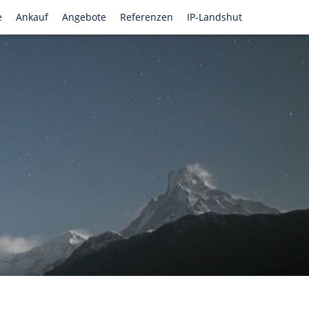
e
Ankauf
Angebote
Referenzen
IP-Landshut