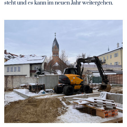
steht und es kann im neuen Jahr weitergehen.