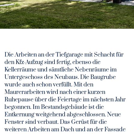
Die Arbeiten an der Tiefgarage mit Schacht für
den Kfz-Aufzug sind fertig, ebenso die
Kellerräume und sämtliche Nebenräume im
Untergeschoss des Neubaus. Die Baugrube
wurde auch schon verfüllt. Mit den
Maurerarbeiten wird nach einer kurzen
Ruhepause über die Feiertage im nächsten Jahr
begonnen. Im Bestandsgebäude ist die
Entkernung weitgehend abgeschlossen. Neue
Fenster sind verbaut. Das Gerüst für die
weiteren Arbeiten am Dach und an der Fassade