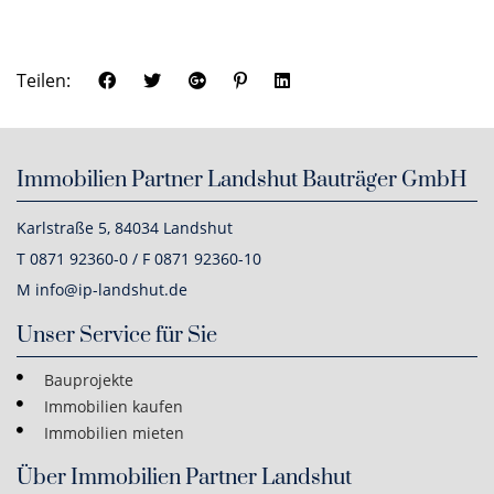
Teilen:
Immobilien Partner Landshut Bauträger GmbH
Karlstraße 5, 84034 Landshut
T 0871 92360-0 / F 0871 92360-10
M info@ip-landshut.de
Unser Service für Sie
Bauprojekte
Immobilien kaufen
Immobilien mieten
Über Immobilien Partner Landshut