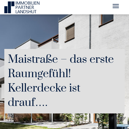
Maistraße – das erste
Raumgefühl!
Kellerdecke ist
drauf….