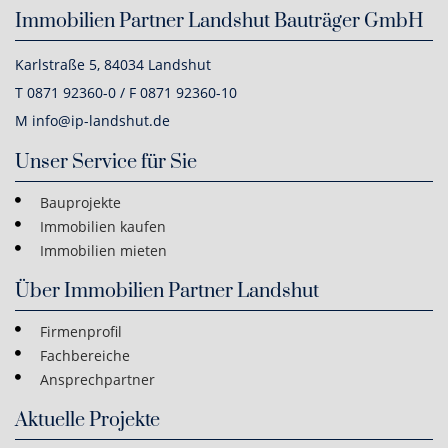
Immobilien Partner Landshut Bauträger GmbH
Karlstraße 5, 84034 Landshut
T 0871 92360-0 / F 0871 92360-10
M info@ip-landshut.de
Unser Service für Sie
Bauprojekte
Immobilien kaufen
Immobilien mieten
Über Immobilien Partner Landshut
Firmenprofil
Fachbereiche
Ansprechpartner
Aktuelle Projekte