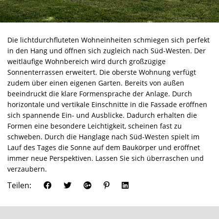
Die lichtdurchfluteten Wohneinheiten schmiegen sich perfekt
in den Hang und öffnen sich zugleich nach Süd-Westen. Der
weitläufige Wohnbereich wird durch großzügige
Sonnenterrassen erweitert. Die oberste Wohnung verfügt
zudem über einen eigenen Garten. Bereits von außen
beeindruckt die klare Formensprache der Anlage. Durch
horizontale und vertikale Einschnitte in die Fassade eröffnen
sich spannende Ein- und Ausblicke. Dadurch erhalten die
Formen eine besondere Leichtigkeit, scheinen fast zu
schweben. Durch die Hanglage nach Süd-Westen spielt im
Lauf des Tages die Sonne auf dem Baukörper und eröffnet
immer neue Perspektiven. Lassen Sie sich überraschen und
verzaubern.
Teilen: