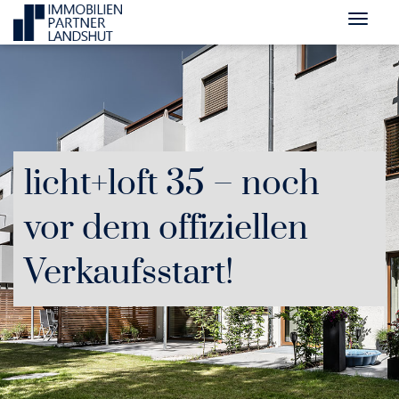
licht+loft 35 – noch
vor dem offiziellen
Verkaufsstart!