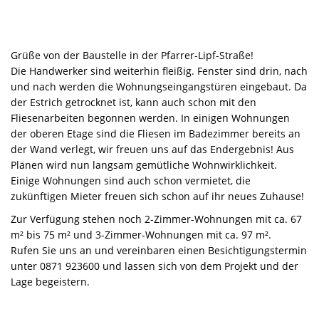
Grüße von der Baustelle in der Pfarrer-Lipf-Straße!
Die Handwerker sind weiterhin fleißig. Fenster sind drin, nach
und nach werden die Wohnungseingangstüren eingebaut. Da
der Estrich getrocknet ist, kann auch schon mit den
Fliesenarbeiten begonnen werden. In einigen Wohnungen
der oberen Etage sind die Fliesen im Badezimmer bereits an
der Wand verlegt, wir freuen uns auf das Endergebnis! Aus
Plänen wird nun langsam gemütliche Wohnwirklichkeit.
Einige Wohnungen sind auch schon vermietet, die
zukünftigen Mieter freuen sich schon auf ihr neues Zuhause!
Zur Verfügung stehen noch 2-Zimmer-Wohnungen mit ca. 67
m² bis 75 m² und 3-Zimmer-Wohnungen mit ca. 97 m².
Rufen Sie uns an und vereinbaren einen Besichtigungstermin
unter 0871 923600 und lassen sich von dem Projekt und der
Lage begeistern.