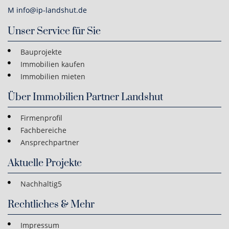
M info@ip-landshut.de
Unser Service für Sie
Bauprojekte
Immobilien kaufen
Immobilien mieten
Über Immobilien Partner Landshut
Firmenprofil
Fachbereiche
Ansprechpartner
Aktuelle Projekte
Nachhaltig5
Rechtliches & Mehr
Impressum