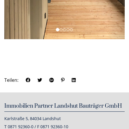
Teilen:
Immobilien Partner Landshut Bauträger GmbH
Karlstraße 5, 84034 Landshut
T 0871 92360-0 / F 0871 92360-10