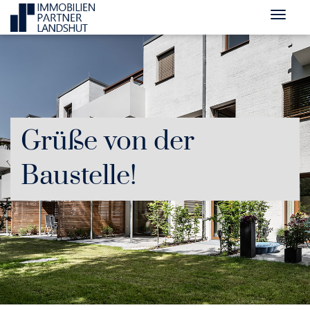
Grüße von der
Baustelle!