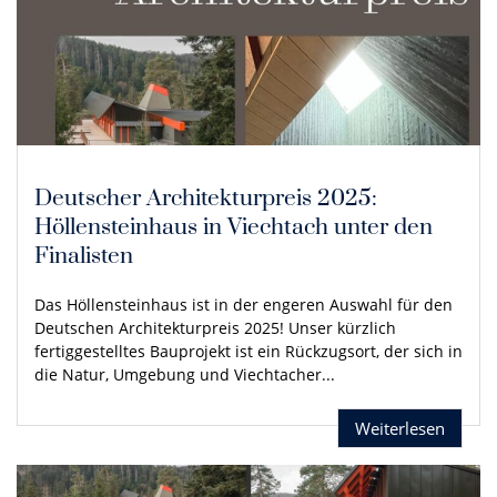
Deutscher Architekturpreis 2025:
Höllensteinhaus in Viechtach unter den
Finalisten
Das Höllensteinhaus ist in der engeren Auswahl für den
Deutschen Architekturpreis 2025! Unser kürzlich
fertiggestelltes Bauprojekt ist ein Rückzugsort, der sich in
die Natur, Umgebung und Viechtacher...
Weiterlesen