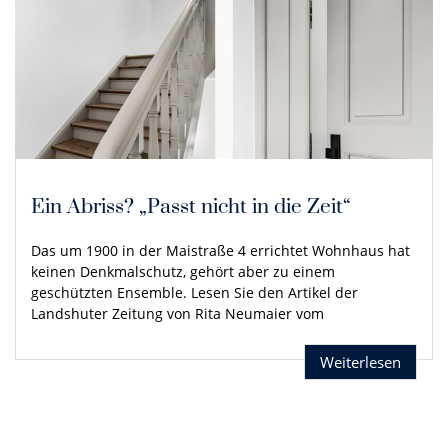
Ein Abriss? „Passt nicht in die Zeit“
Das um 1900 in der Maistraße 4 errichtet Wohnhaus hat
keinen Denkmalschutz, gehört aber zu einem
geschützten Ensemble. Lesen Sie den Artikel der
Landshuter Zeitung von Rita Neumaier vom
Weiterlesen