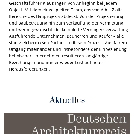
Geschäftsführer Klaus Ingerl von Anbeginn bei jedem
Objekt. Mit dem eingespielten Team, das von A bis Z alle
Bereiche des Bauprojekts abdeckt. Von der Projektierung
und Baubetreuung hin zum Verkauf und der Vermietung
und wenn gewünscht, die komplette Vermögensverwaltung.
Ausführende Unternehmen, Bauherren und Käufer – alle
sind gleichermaßen Partner in diesem Prozess. Aus fairem
Umgang miteinander und insbesondere der Einbeziehung
heimischer Unternehmen resultieren langjährige
Beziehungen und immer wieder Lust auf neue
Herausforderungen.
Aktuelles