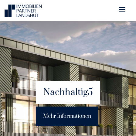
Nachhaltig5
Mehr Informationen