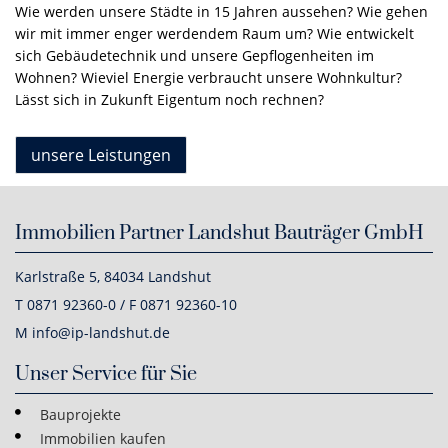
Wie werden unsere Städte in 15 Jahren aussehen? Wie gehen
wir mit immer enger werdendem Raum um? Wie entwickelt
sich Gebäudetechnik und unsere Gepflogenheiten im
Wohnen? Wieviel Energie verbraucht unsere Wohnkultur?
Lässt sich in Zukunft Eigentum noch rechnen?
unsere Leistungen
Immobilien Partner Landshut Bauträger GmbH
Karlstraße 5, 84034 Landshut
T 0871 92360-0 / F 0871 92360-10
M info@ip-landshut.de
Unser Service für Sie
Bauprojekte
Immobilien kaufen