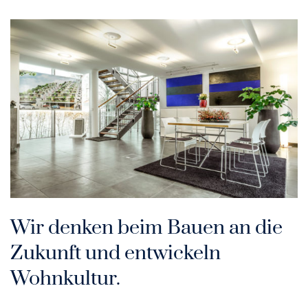
Wir denken beim Bauen an die
Zukunft und entwickeln
Wohnkultur.