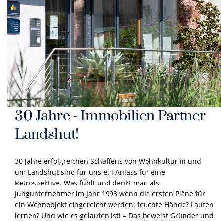
30 Jahre - Immobilien Partner
Landshut!
30 Jahre erfolgreichen Schaffens von Wohnkultur in und
um Landshut sind für uns ein Anlass für eine
Retrospektive. Was fühlt und denkt man als
Jungunternehmer im Jahr 1993 wenn die ersten Pläne für
ein Wohnobjekt eingereicht werden: feuchte Hände? Laufen
lernen? Und wie es gelaufen ist! – Das beweist Gründer und